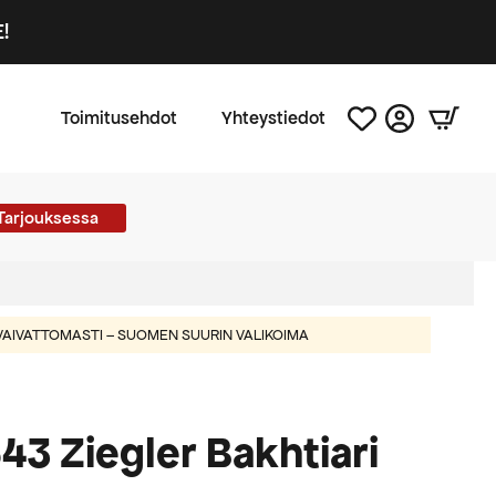
!
Toimitusehdot
Yhteystiedot
Tarjouksessa
AIVATTOMASTI – SUOMEN SUURIN VALIKOIMA
43 Ziegler Bakhtiari