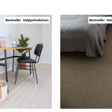
Bestseller
Helppohoitoinen
Bestseller
Hel