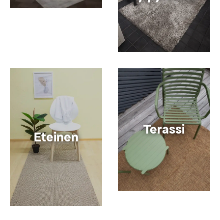
Terassi
Eteinen