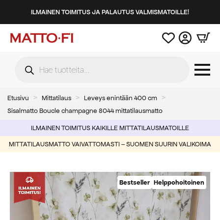
ILMAINEN TOIMITUS JA PALAUTUS VALMISMATOILLE!
Products
search
Etusivu
Mittatilaus
Leveys enintään 400 cm
Sisalmatto Boucle champagne 8044 mittatilausmatto
ILMAINEN TOIMITUS KAIKILLE MITTATILAUSMATOILLE
MITTATILAUSMATTO VAIVATTOMASTI – SUOMEN SUURIN VALIKOIMA
Bestseller
Helppohoitoinen