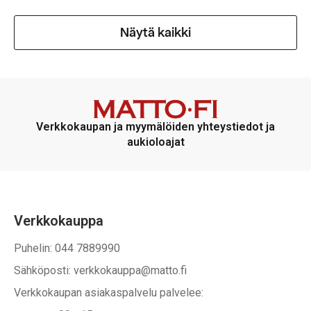
Näytä kaikki
Verkkokaupan ja myymälöiden yhteystiedot ja
aukioloajat
Verkkokauppa
Puhelin: 044 7889990
Sähköposti: verkkokauppa@matto.fi
Verkkokaupan asiakaspalvelu palvelee: