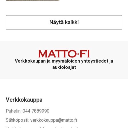
Näytä kaikki
Verkkokaupan ja myymälöiden yhteystiedot ja
aukioloajat
Verkkokauppa
Puhelin: 044 7889990
Sähköposti: verkkokauppa@matto.fi