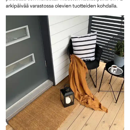
arkipäivää varastossa olevien tuotteiden kohdalla.