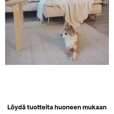
Löydä tuotteita huoneen mukaan