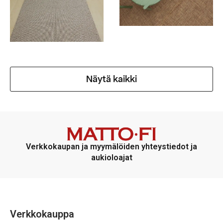
Näytä kaikki
Verkkokaupan ja myymälöiden yhteystiedot ja
aukioloajat
Verkkokauppa