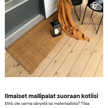
Ilmaiset mallipalat suoraan kotiisi
Etkö ole varma sävystä tai materiaalista? Tilaa