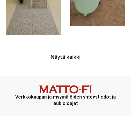
Näytä kaikki
Verkkokaupan ja myymälöiden yhteystiedot ja
aukioloajat