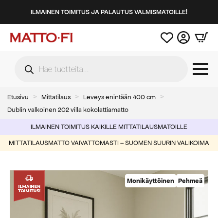
ILMAINEN TOIMITUS JA PALAUTUS VALMISMATOILLE!
Products
search
Etusivu
Mittatilaus
Leveys enintään 400 cm
Dublin valkoinen 202 villa kokolattiamatto
ILMAINEN TOIMITUS KAIKILLE MITTATILAUSMATOILLE
MITTATILAUSMATTO VAIVATTOMASTI – SUOMEN SUURIN VALIKOIMA
Monikäyttöinen
Pehmeä