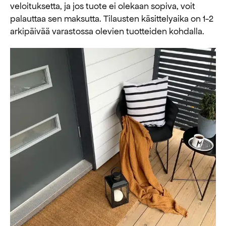
veloituksetta, ja jos tuote ei olekaan sopiva, voit
palauttaa sen maksutta. ​​Tilausten käsittelyaika on 1-2
arkipäivää varastossa olevien tuotteiden kohdalla.