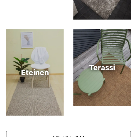
Terassi
Eteinen