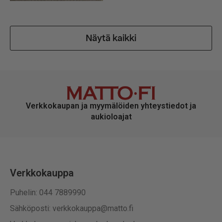
Näytä kaikki
Verkkokaupan ja myymälöiden yhteystiedot ja
aukioloajat
Verkkokauppa
Puhelin: 044 7889990
Sähköposti: verkkokauppa@matto.fi