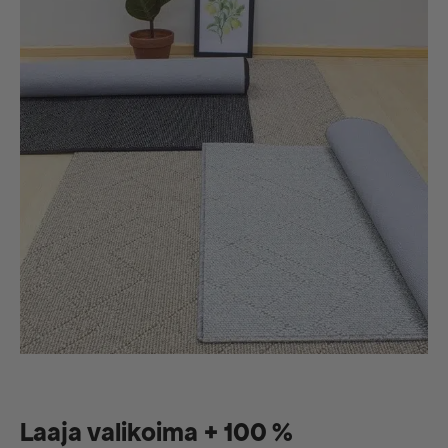
Laaja valikoima + 100 %