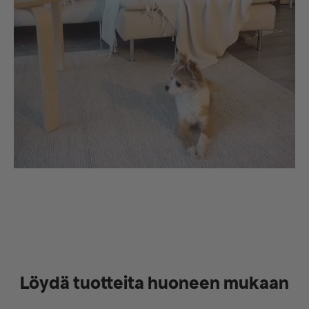
Löydä tuotteita huoneen mukaan