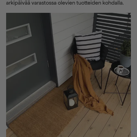
arkipäivää varastossa olevien tuotteiden kohdalla.