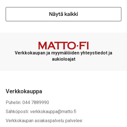
Näytä kaikki
Verkkokaupan ja myymälöiden yhteystiedot ja
aukioloajat
Verkkokauppa
Puhelin: 044 7889990
Sähköposti: verkkokauppa@matto.fi
Verkkokaupan asiakaspalvelu palvelee: