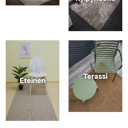
Terassi
Eteinen