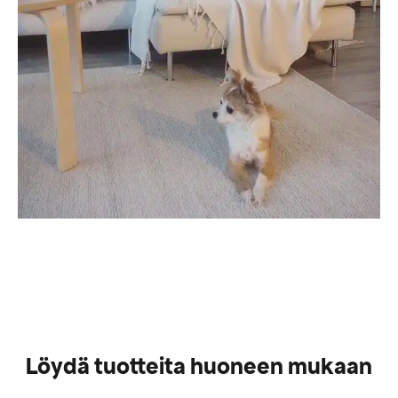
Löydä tuotteita huoneen mukaan