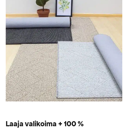
Laaja valikoima + 100 %