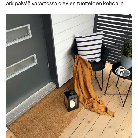
arkipäivää varastossa olevien tuotteiden kohdalla.