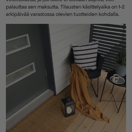
palauttaa sen maksutta. ​​Tilausten käsittelyaika on 1-2
arkipäivää varastossa olevien tuotteiden kohdalla.