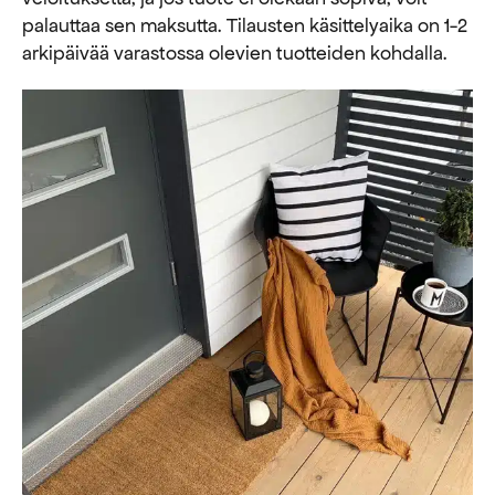
palauttaa sen maksutta. ​​Tilausten käsittelyaika on 1-2
arkipäivää varastossa olevien tuotteiden kohdalla.