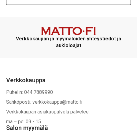
Verkkokaupan ja myymälöiden yhteystiedot ja
aukioloajat
Verkkokauppa
Puhelin: 044 7889990
Sähköposti: verkkokauppa@matto.fi
Verkkokaupan asiakaspalvelu palvelee:
ma – pe: 09 - 15
Salon myymälä