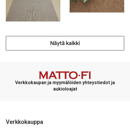
Näytä kaikki
Verkkokaupan ja myymälöiden yhteystiedot ja
aukioloajat
Verkkokauppa