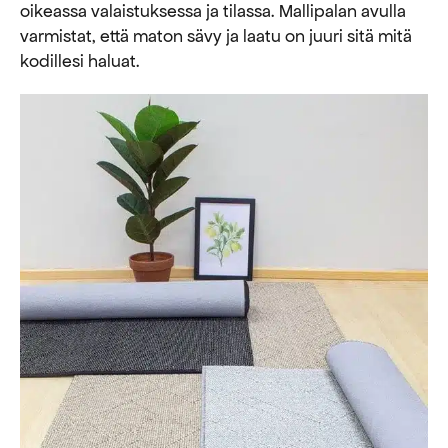
oikeassa valaistuksessa ja tilassa. Mallipalan avulla
varmistat, että maton sävy ja laatu on juuri sitä mitä
kodillesi haluat.