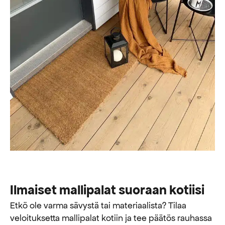
Ilmaiset mallipalat suoraan kotiisi
Etkö ole varma sävystä tai materiaalista? Tilaa
veloituksetta mallipalat kotiin ja tee päätös rauhassa