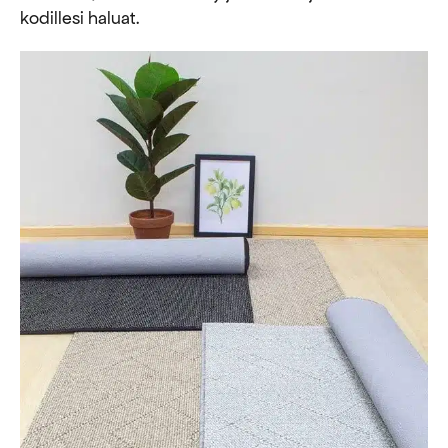
kodillesi haluat.