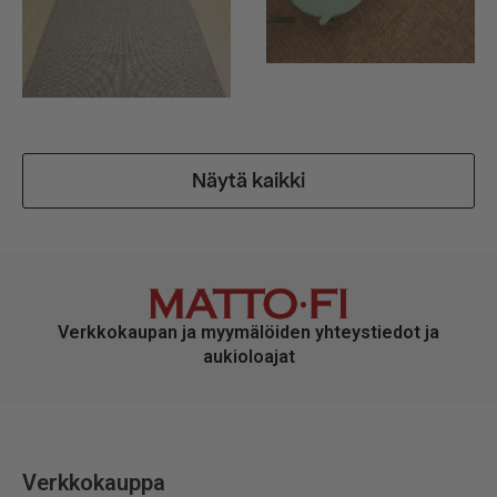
Näytä kaikki
Verkkokaupan ja myymälöiden yhteystiedot ja
aukioloajat
Verkkokauppa