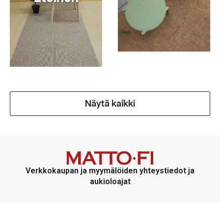
Näytä kaikki
Verkkokaupan ja myymälöiden yhteystiedot ja
aukioloajat