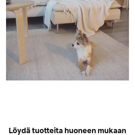
Löydä tuotteita huoneen mukaan