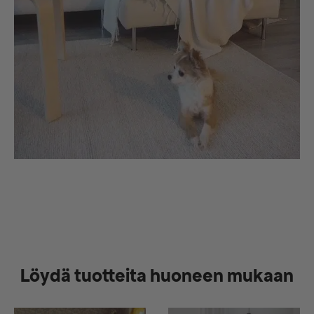
Löydä tuotteita huoneen mukaan