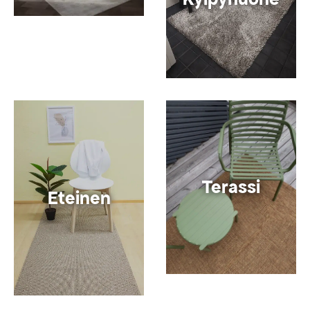
Terassi
Eteinen