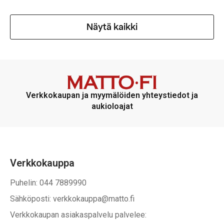
Näytä kaikki
Verkkokaupan ja myymälöiden yhteystiedot ja
aukioloajat
Verkkokauppa
Puhelin: 044 7889990
Sähköposti: verkkokauppa@matto.fi
Verkkokaupan asiakaspalvelu palvelee: