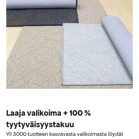
Laaja valikoima + 100 %
tyytyväisyystakuu
Yli 3000 tuotteen kasvavasta valikoimasta löydät