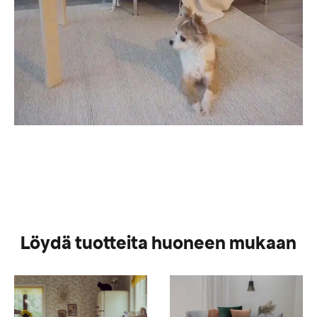
Löydä tuotteita huoneen mukaan