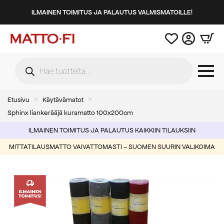
ILMAINEN TOIMITUS JA PALAUTUS VALMISMATOILLE!
Products
search
Etusivu
Käytävämatot
Sphinx liankerääjä kuramatto 100x200cm
ILMAINEN TOIMITUS JA PALAUTUS KAIKKIIN TILAUKSIIN
MITTATILAUSMATTO VAIVATTOMASTI – SUOMEN SUURIN VALIKOIMA