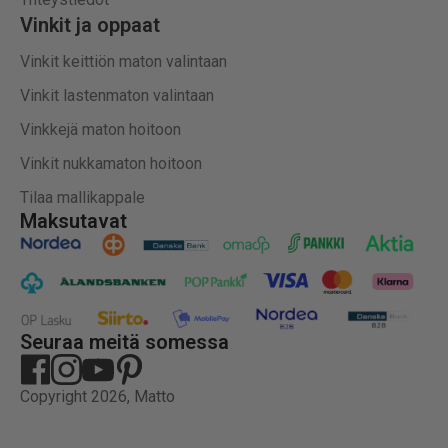
Vinkit ja oppaat
Vinkit keittiön maton valintaan
Vinkit lastenmaton valintaan
Vinkkejä maton hoitoon
Vinkit nukkamaton hoitoon
Tilaa mallikappale
Maksutavat
Seuraa meitä somessa
Copyright 2026, Matto