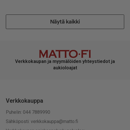
Näytä kaikki
Verkkokaupan ja myymälöiden yhteystiedot ja
aukioloajat
Verkkokauppa
Puhelin: 044 7889990
Sähköposti: verkkokauppa@matto.fi