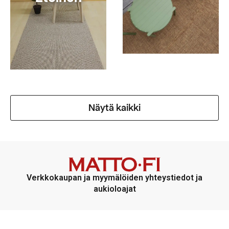
Näytä kaikki
Verkkokaupan ja myymälöiden yhteystiedot ja
aukioloajat