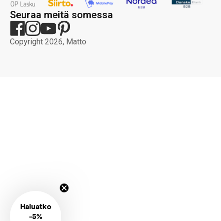
Seuraa meitä somessa
Copyright 2026, Matto
Haluatko
-
5%