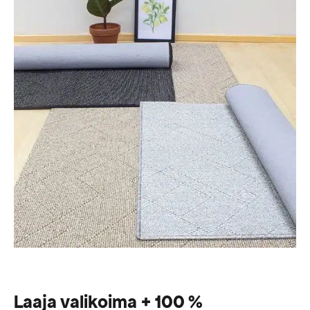
Laaja valikoima + 100 %