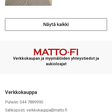
Näytä kaikki
Verkkokaupan ja myymälöiden yhteystiedot ja
aukioloajat
Verkkokauppa
Puhelin: 044 7889990
Sähköposti: verkkokauppa@matto.fi