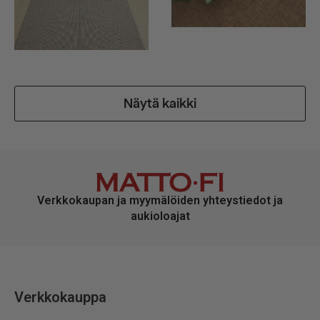
Näytä kaikki
Verkkokaupan ja myymälöiden yhteystiedot ja
aukioloajat
Verkkokauppa