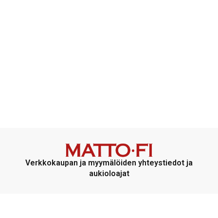
Verkkokaupan ja myymälöiden yhteystiedot ja
aukioloajat