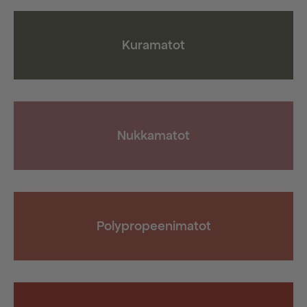
Kuramatot
Nukkamatot
Polypropeenimatot