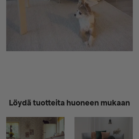
Löydä tuotteita huoneen mukaan