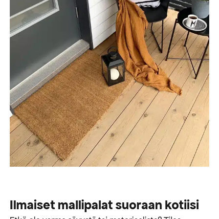
Ilmaiset mallipalat suoraan kotiisi