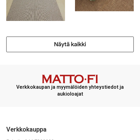
Näytä kaikki
Verkkokaupan ja myymälöiden yhteystiedot ja
aukioloajat
Verkkokauppa