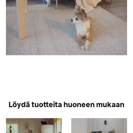
Löydä tuotteita huoneen mukaan