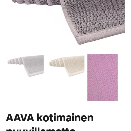
AAVA kotimainen