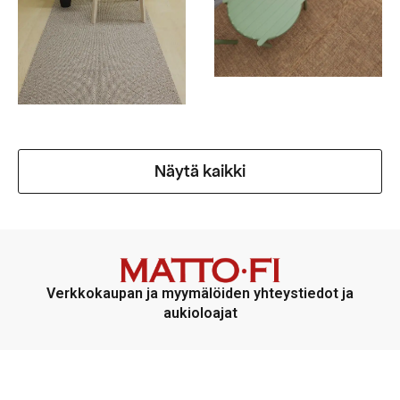
Näytä kaikki
Verkkokaupan ja myymälöiden yhteystiedot ja
aukioloajat