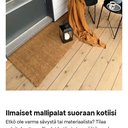
Ilmaiset mallipalat suoraan kotiisi
Etkö ole varma sävystä tai materiaalista? Tilaa