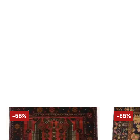
-55%
-55%