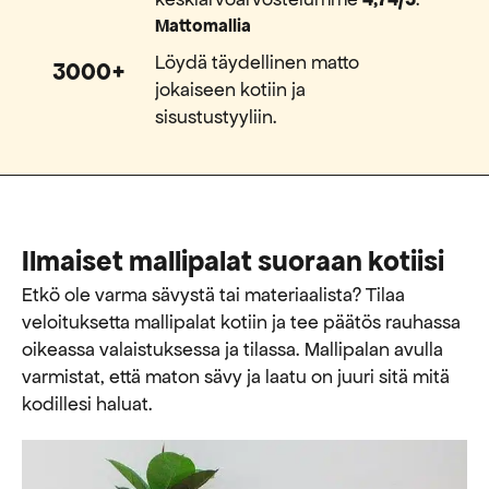
Mattomallia
Löydä täydellinen matto
3000+
jokaiseen kotiin ja
sisustustyyliin.
Ilmaiset mallipalat suoraan kotiisi
Etkö ole varma sävystä tai materiaalista? Tilaa
veloituksetta mallipalat kotiin ja tee päätös rauhassa
oikeassa valaistuksessa ja tilassa. Mallipalan avulla
varmistat, että maton sävy ja laatu on juuri sitä mitä
kodillesi haluat.