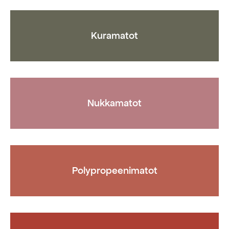
Kuramatot
Nukkamatot
Polypropeenimatot