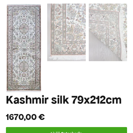
Kashmir silk 79x212cm
1670,00
€