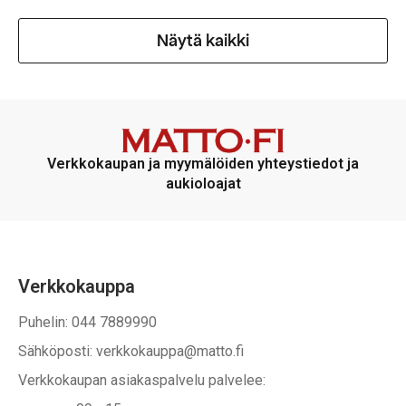
Näytä kaikki
Verkkokaupan ja myymälöiden yhteystiedot ja
aukioloajat
Verkkokauppa
Puhelin: 044 7889990
Sähköposti: verkkokauppa@matto.fi
Verkkokaupan asiakaspalvelu palvelee: