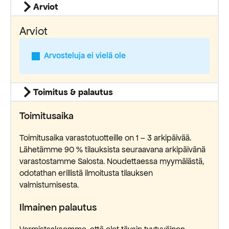
Arviot
Arviot
Arvosteluja ei vielä ole
Toimitus & palautus
Toimitusaika
Toimitusaika varastotuotteille on 1 – 3 arkipäivää.
Lähetämme 90 % tilauksista seuraavana arkipäivänä
varastostamme Salosta. Noudettaessa myymälästä,
odotathan erillistä ilmoitusta tilauksen
valmistumisesta.
Ilmainen palautus