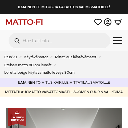
ILMAINEN TOIMITUS JA PALAUTUS VALMISMATOILLE!
Products
search
Etusivu
Käytävämatot
Mittatilaus käytävämatot
Eteisen matto 80 cm leveät
Loretta beige käytävämatto leveys 80cm
ILMAINEN TOIMITUS KAIKILLE MITTATILAUSMATOILLE
MITTATILAUSMATTO VAIVATTOMASTI – SUOMEN SUURIN VALIKOIMA