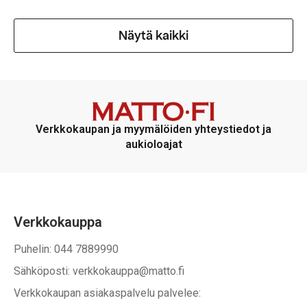
Näytä kaikki
Verkkokaupan ja myymälöiden yhteystiedot ja
aukioloajat
Verkkokauppa
Puhelin: 044 7889990
Sähköposti: verkkokauppa@matto.fi
Verkkokaupan asiakaspalvelu palvelee: