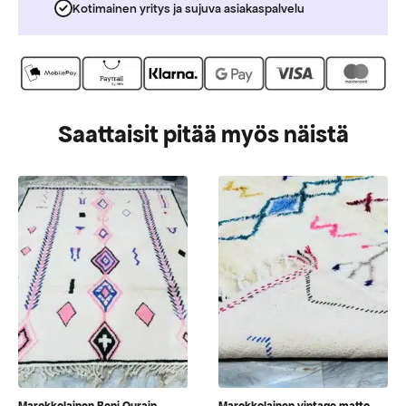
Kotimainen yritys ja sujuva asiakaspalvelu
Saattaisit pitää myös näistä