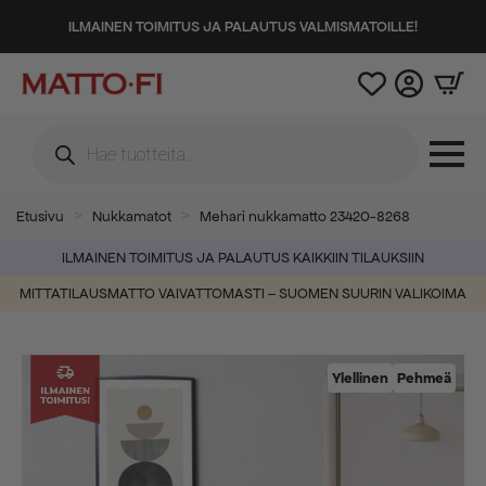
ILMAINEN TOIMITUS JA PALAUTUS VALMISMATOILLE!
Products
search
Etusivu
Nukkamatot
Mehari nukkamatto 23420-8268
ILMAINEN TOIMITUS JA PALAUTUS KAIKKIIN TILAUKSIIN
MITTATILAUSMATTO VAIVATTOMASTI – SUOMEN SUURIN VALIKOIMA
Ylellinen
Pehmeä