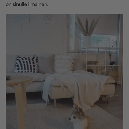
on sinulle ilmainen.