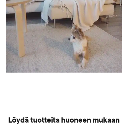
Löydä tuotteita huoneen mukaan