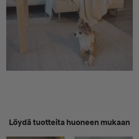
Löydä tuotteita huoneen mukaan