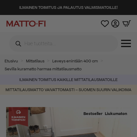
ILMAINEN TOIMITUS JA PALAUTUS VALMISMATOILLE!
Products
search
Etusivu
Mittatilaus
Leveys enintään 400 cm
Sevilla kuramatto harmaa mittatilausmatto
ILMAINEN TOIMITUS KAIKILLE MITTATILAUSMATOILLE
MITTATILAUSMATTO VAIVATTOMASTI – SUOMEN SUURIN VALIKOIMA
Bestseller
Liukumaton