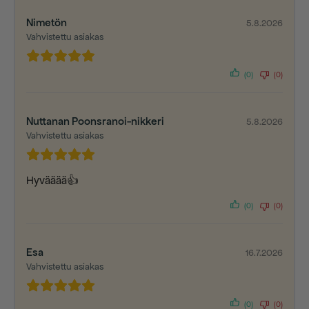
Nimetön
5.8.2026
Vahvistettu asiakas
(0)
(0)
Nuttanan Poonsranoi-nikkeri
5.8.2026
Vahvistettu asiakas
Hyvääää👍
(0)
(0)
Esa
16.7.2026
Vahvistettu asiakas
(0)
(0)