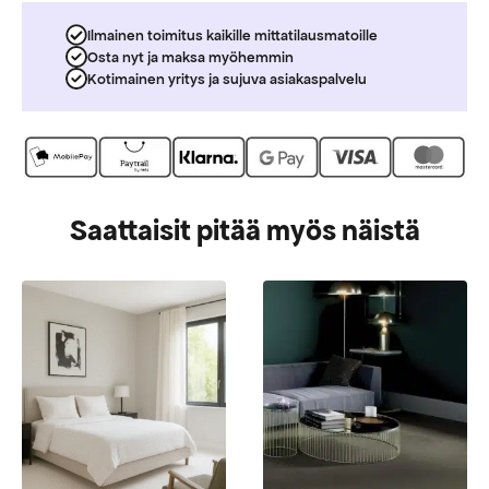
Ilmainen toimitus kaikille mittatilausmatoille
Osta nyt ja maksa myöhemmin
Kotimainen yritys ja sujuva asiakaspalvelu
Saattaisit pitää myös näistä