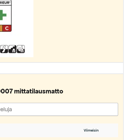
9007 mittatilausmatto