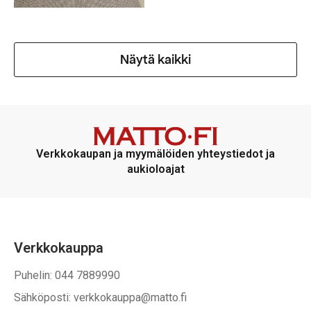
Näytä kaikki
Verkkokaupan ja myymälöiden yhteystiedot ja
aukioloajat
Verkkokauppa
Puhelin: 044 7889990
Sähköposti: verkkokauppa@matto.fi