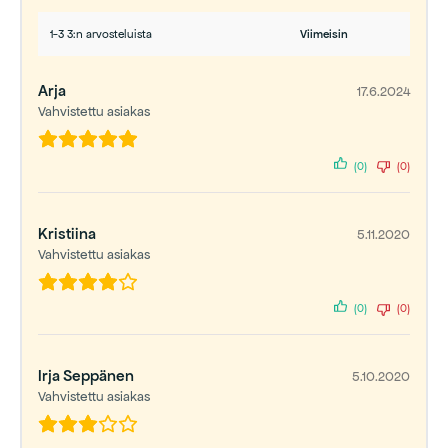
1-3 3:n arvosteluista
Arja
17.6.2024
Vahvistettu asiakas
(0)
(0)
Kristiina
5.11.2020
Vahvistettu asiakas
(0)
(0)
Irja Seppänen
5.10.2020
Vahvistettu asiakas