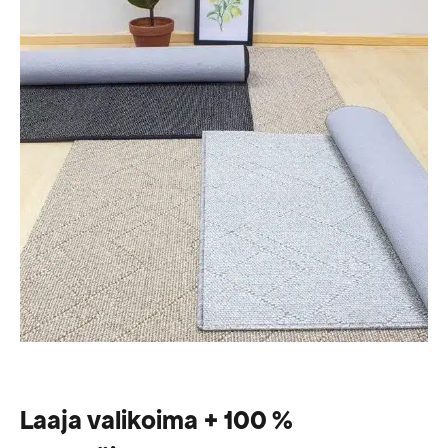
Laaja valikoima + 100 %