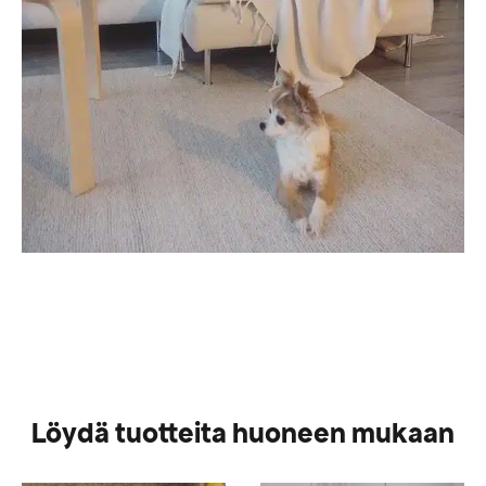
Löydä tuotteita huoneen mukaan