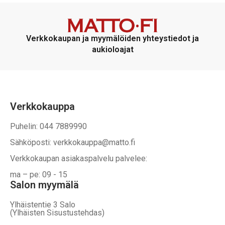
Verkkokaupan ja myymälöiden yhteystiedot ja
aukioloajat
Verkkokauppa
Puhelin: 044 7889990
Sähköposti: verkkokauppa@matto.fi
Verkkokaupan asiakaspalvelu palvelee:
ma – pe: 09 - 15
Salon myymälä
Ylhäistentie 3 Salo
(Ylhäisten Sisustustehdas)