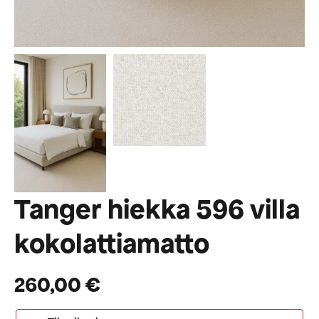
Tanger hiekka 596 villa
kokolattiamatto
260,00
€