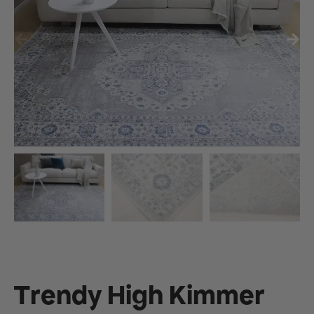
Trendy High Kimmer