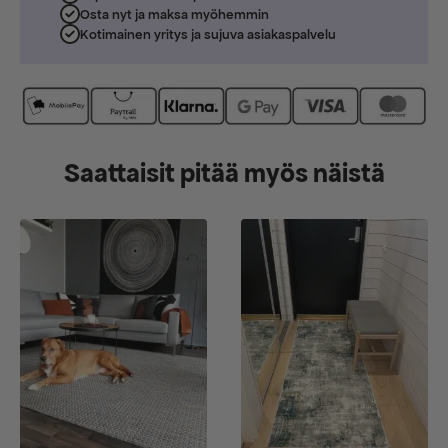
Osta nyt ja maksa myöhemmin
Kotimainen yritys ja sujuva asiakaspalvelu
Saattaisit pitää myös näistä