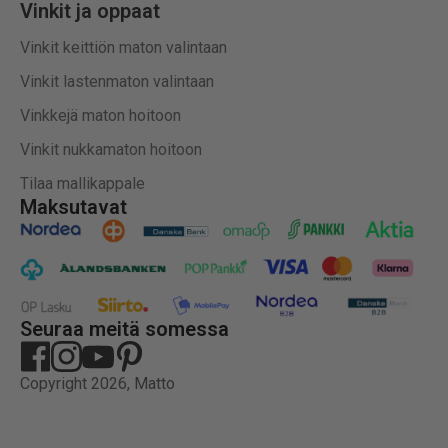
Vinkit ja oppaat
Vinkit keittiön maton valintaan
Vinkit lastenmaton valintaan
Vinkkejä maton hoitoon
Vinkit nukkamaton hoitoon
Tilaa mallikappale
Maksutavat
Seuraa meitä somessa
Copyright 2026, Matto